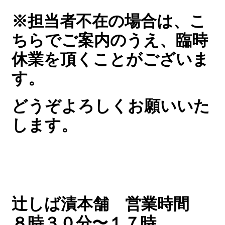
※担当者不在の場合は、こ
ちらでご案内のうえ、臨時
休業を頂くことがございま
す。
どうぞよろしくお願いいた
します。
辻しば漬本舗
営業時間
８時３０分〜１７時