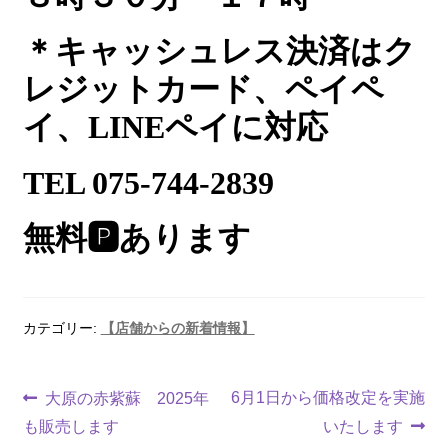
＊キャッシュレス決済はク
レジットカード、ペイペ
イ、LINEペイに対応
TEL 075-744-2839
無料
🅿︎
あります
カテゴリー:
【店舗からの新着情報】
6月1日から価格改定を実施
大原の赤紫蘇 2025年
も販売します
いたします