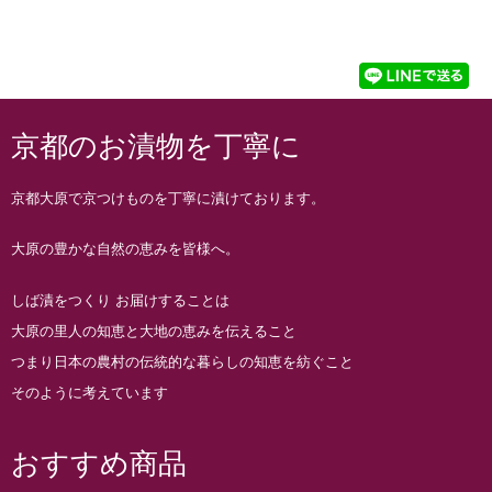
京都のお漬物を丁寧に
京都大原で京つけものを丁寧に漬けております。
大原の豊かな自然の恵みを皆様へ。
しば漬をつくり お届けすることは
大原の里人の知恵と大地の恵みを伝えること
つまり日本の農村の伝統的な暮らしの知恵を紡ぐこと
そのように考えています
おすすめ商品