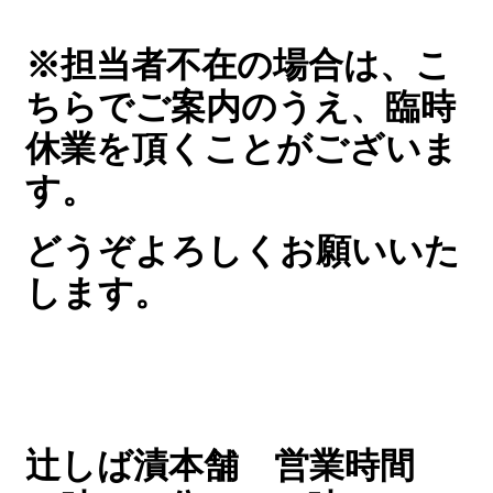
※担当者不在の場合は、こ
ちらでご案内のうえ、臨時
休業を頂くことがございま
す。
どうぞよろしくお願いいた
します。
辻しば漬本舗
営業時間