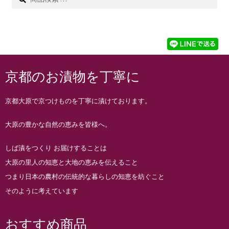
索
京都のお漬物を丁寧に
京都大原で京つけものを丁寧に漬けております。
大原の豊かな自然の恵みを皆様へ。
しば漬をつくり お届けすることは
大原の里人の知恵と大地の恵みを伝えること
つまり日本の農村の伝統的な暮らしの知恵を紡ぐこと
そのように考えています
おすすめ商品