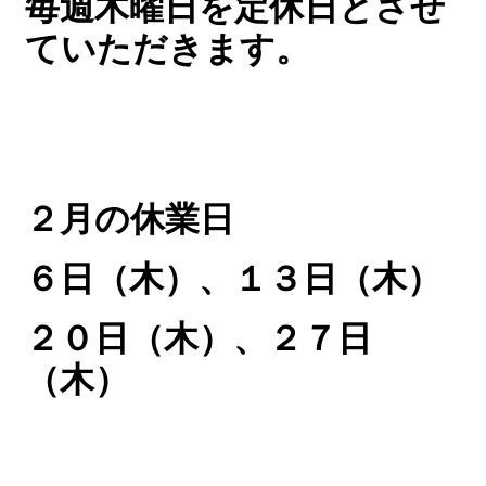
毎週木曜日を定休日とさせ
ていただきます。
２月の休業日
６日（木）、１３日（木）
２０日（木）、２７日
（木）