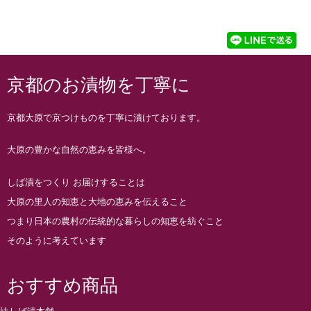
京都のお漬物を丁寧に
京都大原で京つけものを丁寧に漬けております。
大原の豊かな自然の恵みを皆様へ。
しば漬をつくり お届けすることは
大原の里人の知恵と大地の恵みを伝えること
つまり日本の農村の伝統的な暮らしの知恵を紡ぐこと
そのように考えています
おすすめ商品