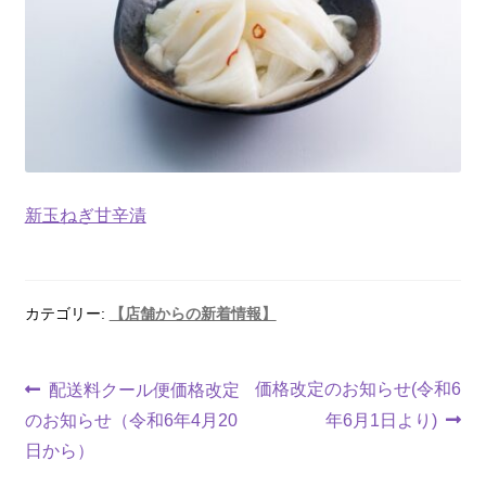
新玉ねぎ甘辛漬
カテゴリー:
【店舗からの新着情報】
価格改定のお知らせ(令和6
配送料クール便価格改定
のお知らせ（令和6年4月20
年6月1日より)
日から）