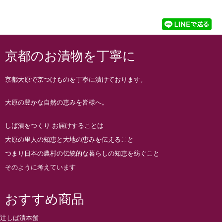
京都のお漬物を丁寧に
京都大原で京つけものを丁寧に漬けております。
大原の豊かな自然の恵みを皆様へ。
しば漬をつくり お届けすることは
大原の里人の知恵と大地の恵みを伝えること
つまり日本の農村の伝統的な暮らしの知恵を紡ぐこと
そのように考えています
おすすめ商品
辻しば漬本舗