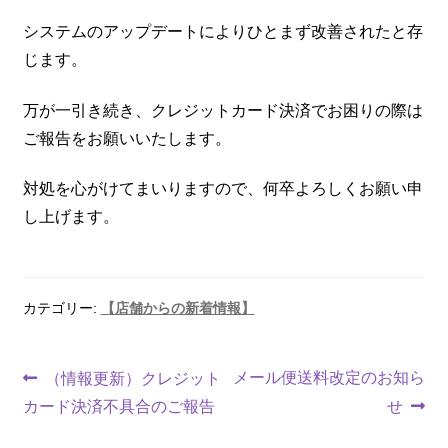
システムのアップデートによりひとまず改善されたと存
じます。
万が一引き続き、クレジットカード決済でお困りの際は
ご報告をお願いいたします。
対処を心がけてまいりますので、何卒よろしくお願い申
し上げます。
カテゴリー:
【店舗からの新着情報】
メール便送料改定のお知ら
（情報更新）クレジット
カード決済不具合のご報告
せ