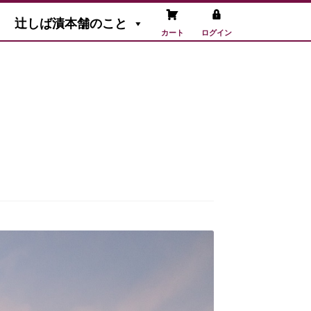
辻しば漬本舗のこと
カート
ログイン