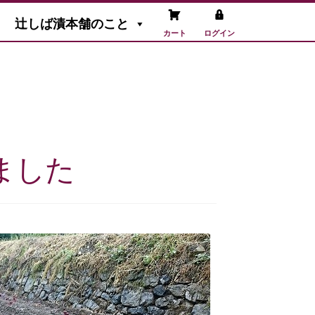
辻しば漬本舗のこと
カート
ログイン
ました