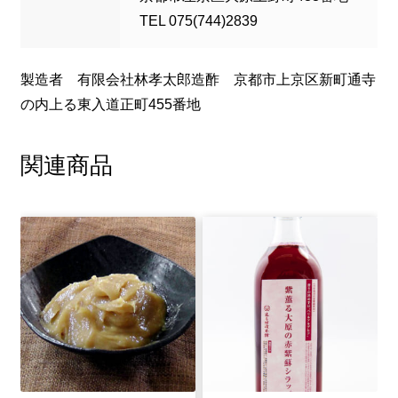
TEL 075(744)2839
製造者 有限会社林孝太郎造酢 京都市上京区新町通寺
の内上る東入道正町455番地
関連商品