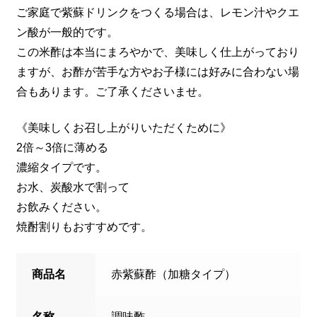
ご家庭で紫蘇ドリンクをつくる場合は、レモン汁やクエ
ン酸が一般的です。
この米酢は本当にまろやかで、美味しく仕上がっており
ますが、お酢が苦手な方やお子様には好みに合わない場
合もあります。ご了承くださいませ。
《美味しくお召し上がりいただくために》
2倍～3倍に薄める
濃縮タイプです。
お水、炭酸水で割って
お飲みください。
焼酎割りもおすすめです。
商品名
赤紫蘇酢（加糖タイプ）
名称
調味酢