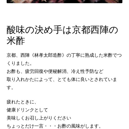
酸味の決め手は京都西陣の
米酢
京都、西陣《林孝太郎造酢》の丁寧に熟成した米酢でつ
くりました。
お酢も、疲労回復や便秘解消、冷え性予防など
取り入れかたによって、とても体に良いとされていま
す。
疲れたときに、
健康ドリンクとして
美味しくお召し上がりください
ちょっとだけ一言・・・お酢の風味がします。