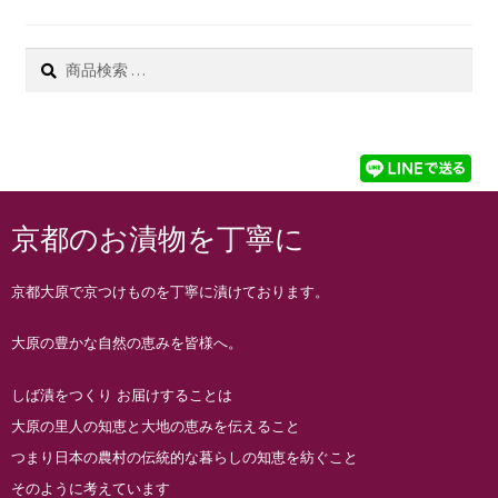
検
索
京都のお漬物を丁寧に
京都大原で京つけものを丁寧に漬けております。
大原の豊かな自然の恵みを皆様へ。
しば漬をつくり お届けすることは
大原の里人の知恵と大地の恵みを伝えること
つまり日本の農村の伝統的な暮らしの知恵を紡ぐこと
そのように考えています