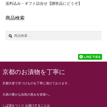
送料込み・ギフト詰合せ【贈答品にどうぞ】
商品検索
検
索
京都のお漬物を丁寧に
京都大原で京つけものを丁寧に漬けております。
大原の豊かな自然の恵みを皆様へ。
しば漬をつくり お届けすることは