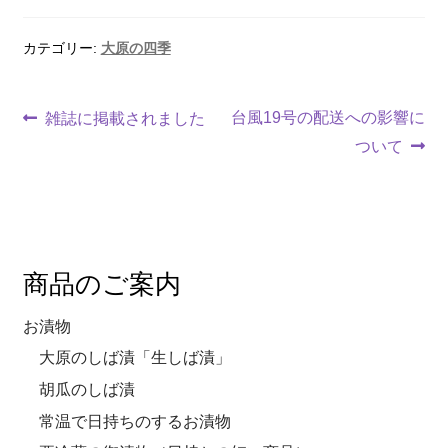
カテゴリー:
大原の四季
台風19号の配送への影響に
雑誌に掲載されました
ついて
商品のご案内
お漬物
大原のしば漬「生しば漬」
胡瓜のしば漬
常温で日持ちのするお漬物