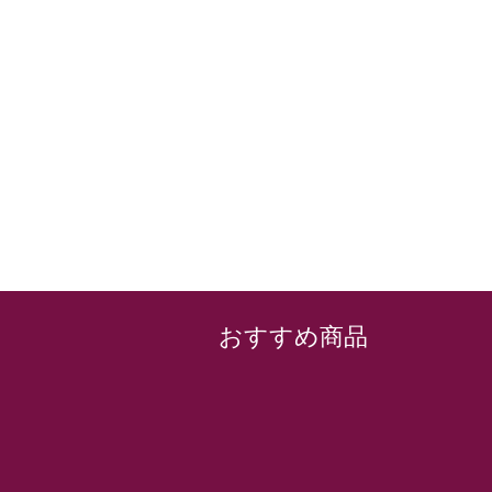
おすすめ商品