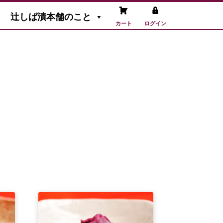
辻しば漬本舗のこと
カート
ログイン